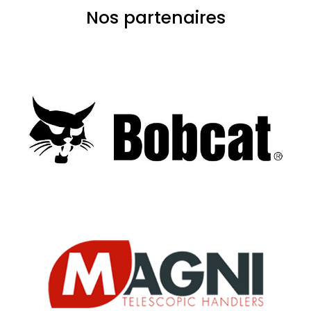
Nos partenaires