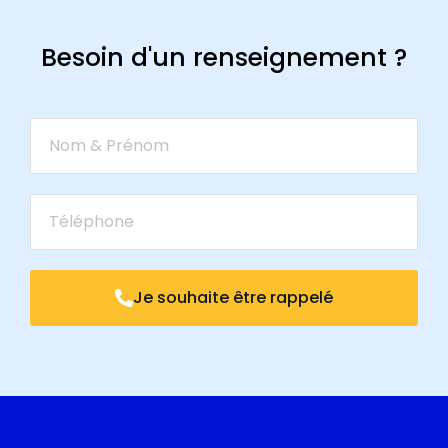
Besoin d'un renseignement ?
Je souhaite être rappelé