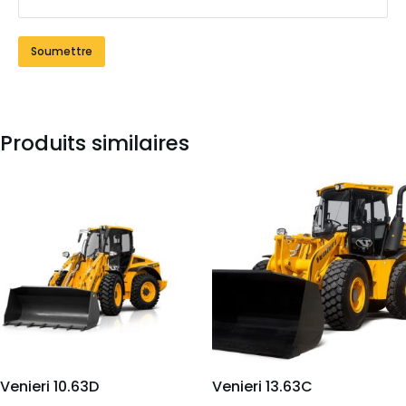
Produits similaires
Venieri 10.63D
Venieri 13.63C