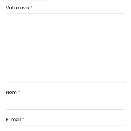
Votre avis
*
Nom
*
E-mail
*