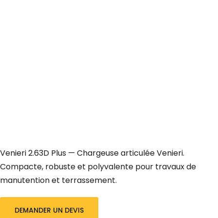
Venieri 2.63D Plus — Chargeuse articulée Venieri.
Compacte, robuste et polyvalente pour travaux de
manutention et terrassement.
DEMANDER UN DEVIS