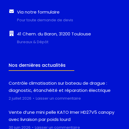
Via notre formulaire
Pour toute demande de devis
41 Chem. du Baron, 31200 Toulouse
Bureaux & Dépôt
Nos dernières actualités
Contrôle climatisation sur bateau de drague :
diagnostic, étanchéité et réparation électrique
2 juillet 2026
Laisser un commentaire
Vente d’une mini pelle KATO Imer HD27V5 canopy
avec livraison par poids lourd
30 juin 2026
Laisser un commentaire