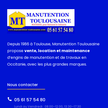
Depuis 1986 à Toulouse, Manutention Toulousaine
propose
vente, location et maintenance
d’engins de manutention et de travaux en
Occitanie, avec les plus grandes marques.
Nous contacter
05 61 57 54 80
Lundi au Vendredi : 08:00–12:00, 13:30–17:30