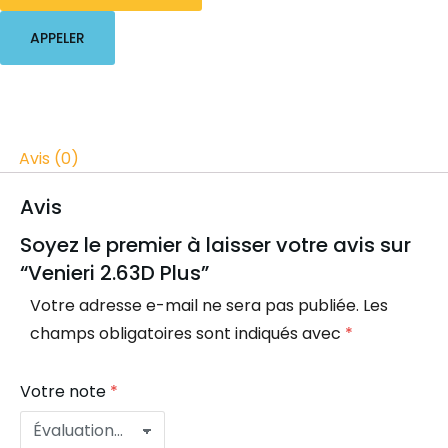
APPELER
Avis (0)
Avis
Soyez le premier à laisser votre avis sur
“Venieri 2.63D Plus”
Votre adresse e-mail ne sera pas publiée.
Les
champs obligatoires sont indiqués avec
*
Votre note
*