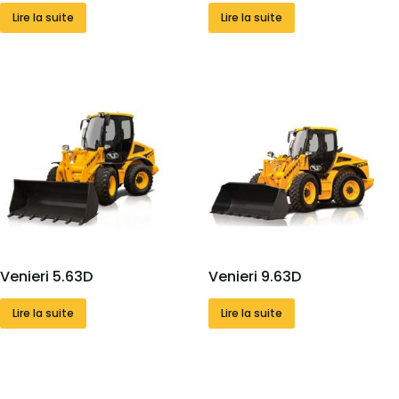
Lire la suite
Lire la suite
Venieri 5.63D
Venieri 9.63D
Lire la suite
Lire la suite