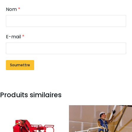
Nom
*
E-mail
*
Produits similaires