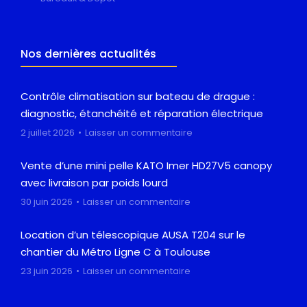
Nos dernières actualités
Contrôle climatisation sur bateau de drague :
diagnostic, étanchéité et réparation électrique
2 juillet 2026
Laisser un commentaire
Vente d’une mini pelle KATO Imer HD27V5 canopy
avec livraison par poids lourd
30 juin 2026
Laisser un commentaire
Location d’un télescopique AUSA T204 sur le
chantier du Métro Ligne C à Toulouse
23 juin 2026
Laisser un commentaire