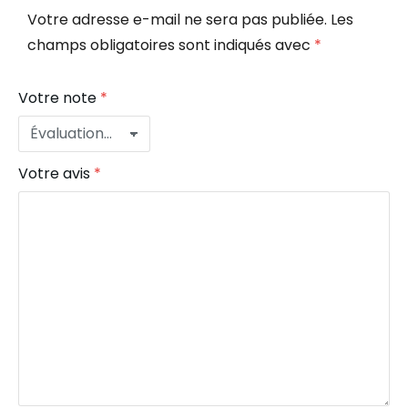
Votre adresse e-mail ne sera pas publiée.
Les
champs obligatoires sont indiqués avec
*
Votre note
*
Votre avis
*