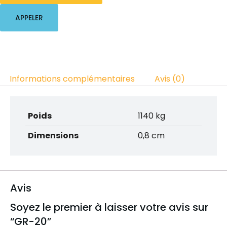
APPELER
Informations complémentaires
Avis (0)
Poids
1140 kg
Dimensions
0,8 cm
Avis
Soyez le premier à laisser votre avis sur
“GR-20”