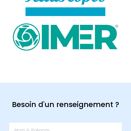
Besoin d'un renseignement ?