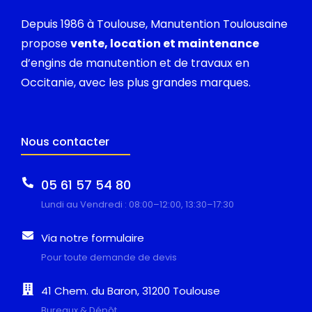
Depuis 1986 à Toulouse, Manutention Toulousaine
propose
vente, location et maintenance
d’engins de manutention et de travaux en
Occitanie, avec les plus grandes marques.
Nous contacter
05 61 57 54 80
Lundi au Vendredi : 08:00–12:00, 13:30–17:30
Via notre formulaire
Pour toute demande de devis
41 Chem. du Baron, 31200 Toulouse
Bureaux & Dépôt