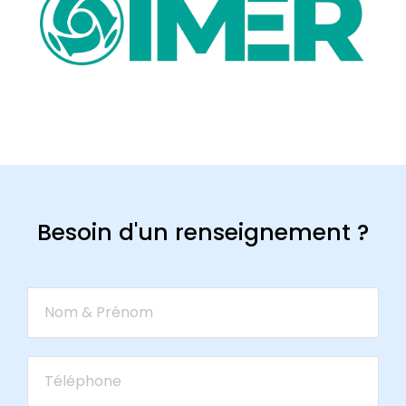
Besoin d'un renseignement ?