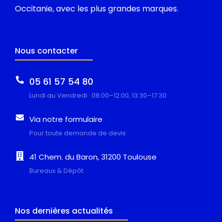
Occitanie, avec les plus grandes marques.
Nous contacter
05 61 57 54 80
Lundi au Vendredi : 08:00–12:00, 13:30–17:30
Via notre formulaire
Pour toute demande de devis
41 Chem. du Baron, 31200 Toulouse
Bureaux & Dépôt
Nos dernières actualités