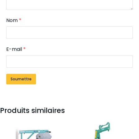
Nom
*
E-mail
*
Produits similaires