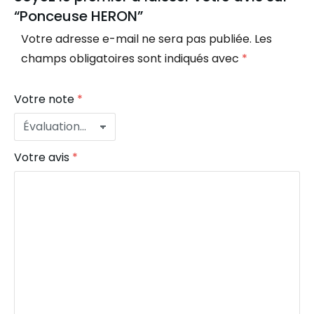
“Ponceuse HERON”
Votre adresse e-mail ne sera pas publiée.
Les
champs obligatoires sont indiqués avec
*
Votre note
*
Votre avis
*