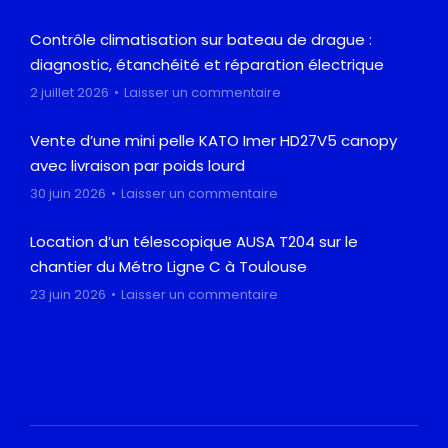
Contrôle climatisation sur bateau de drague :
diagnostic, étanchéité et réparation électrique
2 juillet 2026
Laisser un commentaire
Vente d’une mini pelle KATO Imer HD27V5 canopy
avec livraison par poids lourd
30 juin 2026
Laisser un commentaire
Location d’un télescopique AUSA T204 sur le
chantier du Métro Ligne C à Toulouse
23 juin 2026
Laisser un commentaire