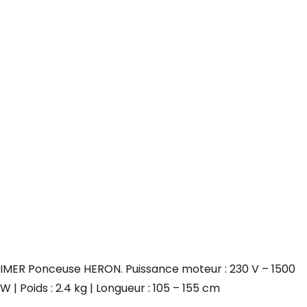
IMER Ponceuse HERON. Puissance moteur : 230 V – 1500
W | Poids : 2.4 kg | Longueur : 105 – 155 cm